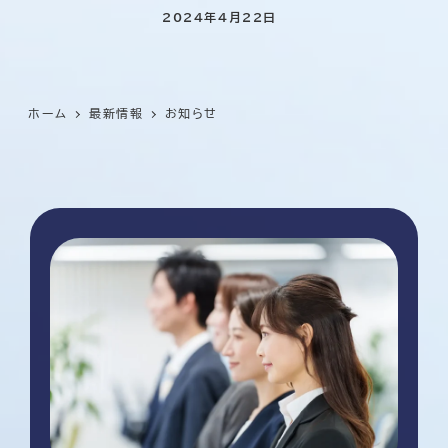
2024年4月22日
ホーム
最新情報
お知らせ