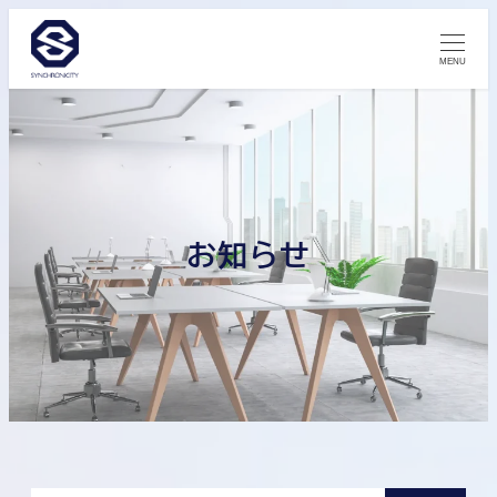
MENU
お知らせ