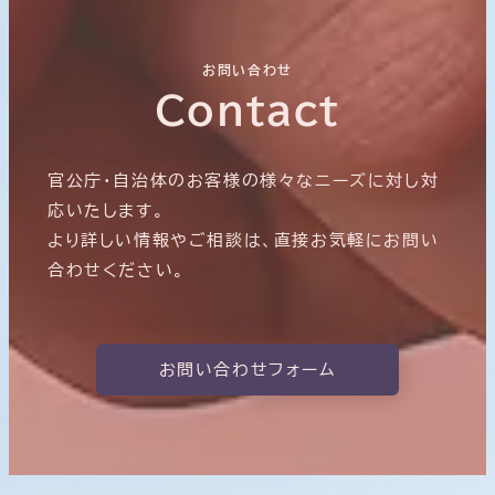
お問い合わせ
Contact
官公庁・自治体のお客様の様々なニーズに対し対
応いたします。
より詳しい情報やご相談は、直接お気軽にお問い
合わせください。
お問い合わせフォーム