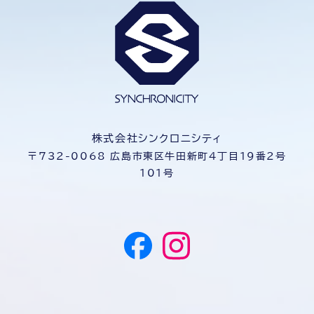
株式会社シンクロニシティ
〒732-0068 広島市東区牛田新町４丁目１９番2号
101号
Facebook
Instagram