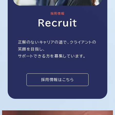
採用情報
Recruit
正解のないキャリアの道で、クライアントの
笑顔を目指し、
サポートできる方を募集しています。
採用情報はこちら