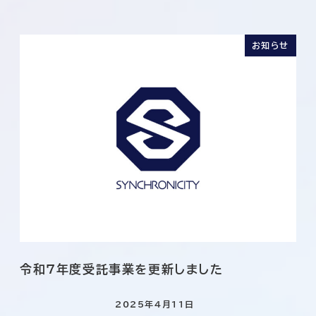
お知らせ
令和7年度受託事業を更新しました
2025年4月11日