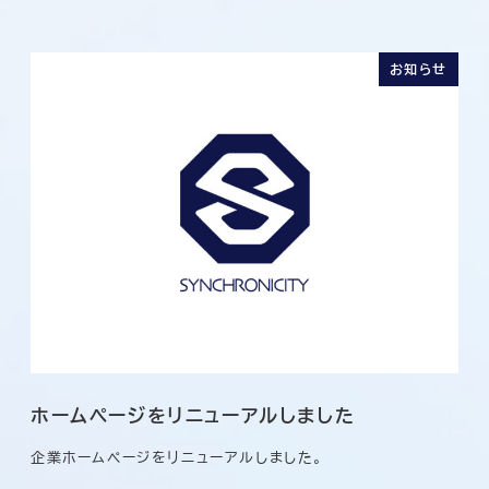
お知らせ
ホームページをリニューアルしました
企業ホームページをリニューアルしました。