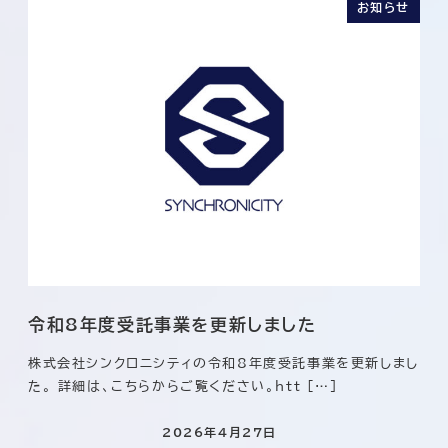
お知らせ
令和8年度受託事業を更新しました
株式会社シンクロニシティの令和8年度受託事業を更新しまし
た。 詳細は、こちらからご覧ください。htt […]
2026年4月27日